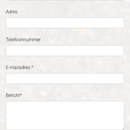
Adres
Telefoonnummer
E-mailadres *
Bericht*