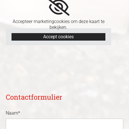
Accepteer marketingcookies om deze kaart te
bekijken.
Accept cookies
Contactformulier
Naam*