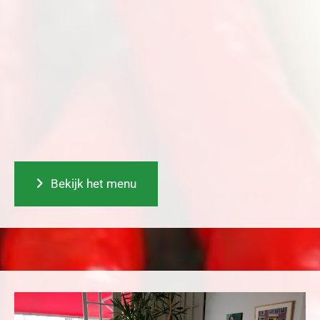
Bekijk het menu