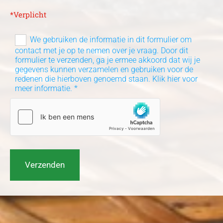
*Verplicht
We gebruiken de informatie in dit formulier om
contact met je op te nemen over je vraag. Door dit
formulier te verzenden, ga je ermee akkoord dat wij je
gegevens kunnen verzamelen en gebruiken voor de
redenen die hierboven genoemd staan. Klik hier voor
meer informatie. *