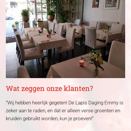
Wat zeggen onze klanten?
“Wij hebben heerlijk gegeten! De Lapis Daging Emmy is
zeker aan te raden, en dat er alleen verse groenten en
kruiden gebruikt worden, kun je proeven!”